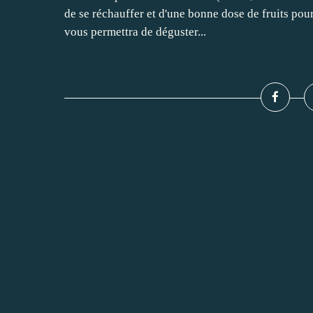
de se réchauffer et d'une bonne dose de fruits pour
vous permettra de déguster...