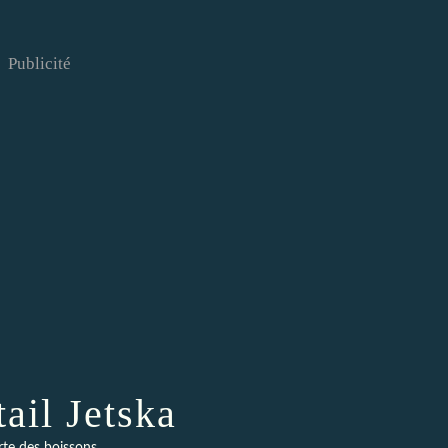
Publicité
ail Jetska