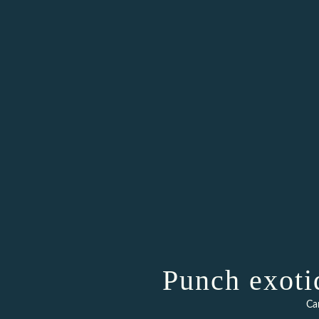
Punch exoti
Ca