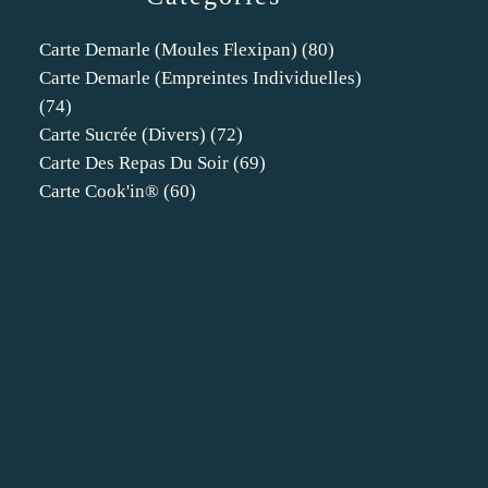
Carte Demarle (moules Flexipan)
(80)
Carte Demarle (empreintes Individuelles)
(74)
Carte Sucrée (divers)
(72)
Carte Des Repas Du Soir
(69)
Carte Cook'in®
(60)