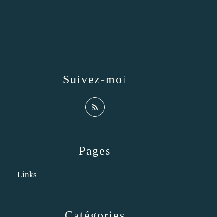
Suivez-moi
Pages
Links
Catégories