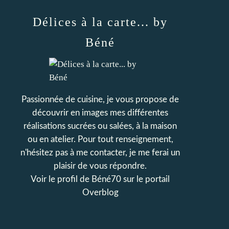
Délices à la carte... by
Béné
Passionnée de cuisine, je vous propose de
découvrir en images mes différentes
réalisations sucrées ou salées, à la maison
ou en atelier. Pour tout renseignement,
n'hésitez pas à me contacter, je me ferai un
plaisir de vous répondre.
Voir le profil de
Béné70
sur le portail
Overblog