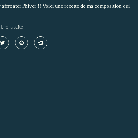
 affronter l'hiver !! Voici une recette de ma composition qui
Lire la suite