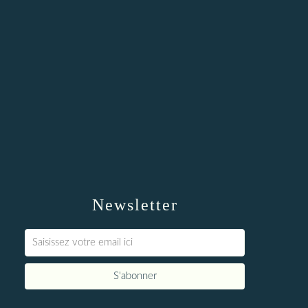
Newsletter