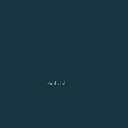
Publicité