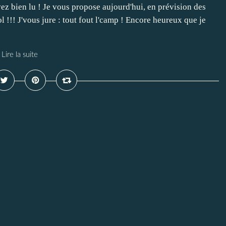
ez bien lu ! Je vous propose aujourd'hui, en prévision des
!!! J'vous jure : tout fout l'camp ! Encore heureux que je
Lire la suite