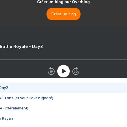
Créer un blog sur Overblog
Créer un blog
 Battle Royale - DayZ
 DayZ
 a 13 ans (et vous l'avez ignoré)
e (littéralement)
im Rayan