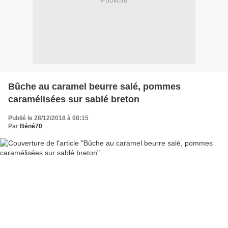
Publicité
Bûche au caramel beurre salé, pommes
caramélisées sur sablé breton
Publié le 28/12/2018 à 08:15
Par
Béné70