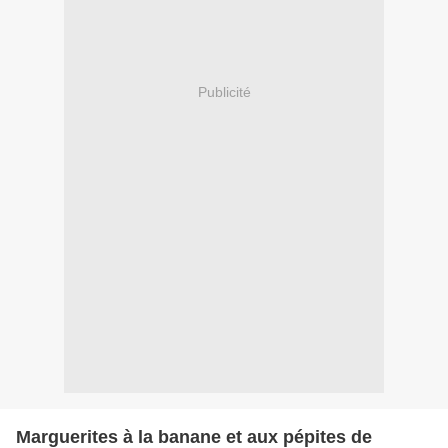
Publicité
Marguerites à la banane et aux pépites de