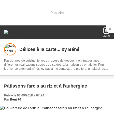
Publicité
MENU
Délices à la carte... by Béné
Passionnée de cuisine, je vous propose de découvrir en images mes
différentes réalisations sucrées ou salées, à la maison ou en atelier. Pour
tout renseignement, n'hésitez pas à me contacter, je me ferai un plaisir de
vous répondre.
Pâtissons farcis au riz et à l'aubergine
Publié le 06/09/2018 à 07:24
Par
Béné70