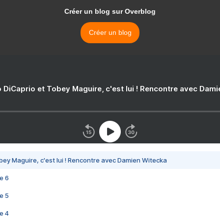
Créer un blog sur Overblog
Créer un blog
 DiCaprio et Tobey Maguire, c'est lui ! Rencontre avec Dam
bey Maguire, c'est lui ! Rencontre avec Damien Witecka
e 6
e 5
e 4