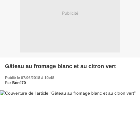
Publicité
Gâteau au fromage blanc et au citron vert
Publié le 07/06/2018 à 10:48
Par
Béné70