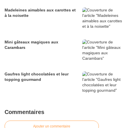
Madeleines aimables aux carottes et
à la noisette
Mini gâteaux magiques aux
Carambars
Gaufres light chocolatées et leur
topping gourmand
Commentaires
Ajouter un commentaire