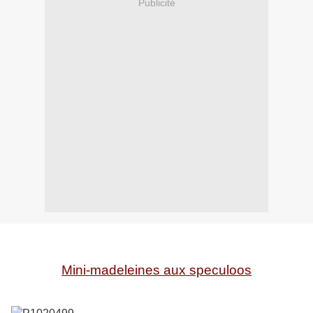
Publicité
Mini-madeleines aux speculoos