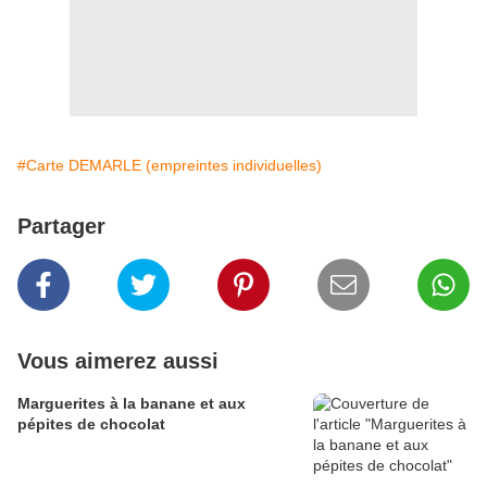
#Carte DEMARLE (empreintes individuelles)
Partager
Vous aimerez aussi
Marguerites à la banane et aux
pépites de chocolat