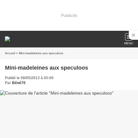
Publicité
MENU
Accueil
» Mini-madeleines aux speculoos
Mini-madeleines aux speculoos
Publié le 08/05/2013 à 05:00
Par
Béné70