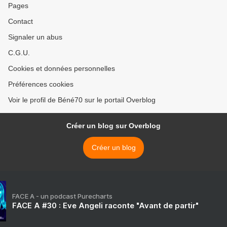
Pages
Contact
Signaler un abus
C.G.U.
Cookies et données personnelles
Préférences cookies
Voir le profil de Béné70 sur le portail Overblog
Créer un blog sur Overblog
Créer un blog
FACE A - un podcast Purecharts
FACE A #30 : Eve Angeli raconte "Avant de partir"