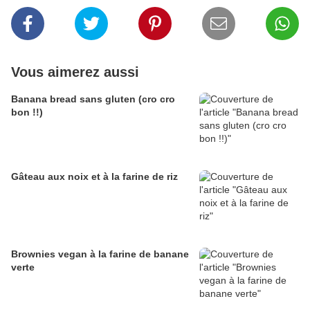
Vous aimerez aussi
Banana bread sans gluten (cro cro
bon !!)
Gâteau aux noix et à la farine de riz
Brownies vegan à la farine de banane
verte