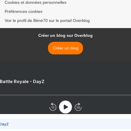
Cookies et données personnelles
Préférences cookies
Voir le profil de Béné70 sur le portail Overblog
Créer un blog sur Overblog
Créer un blog
 Battle Royale - DayZ
 DayZ