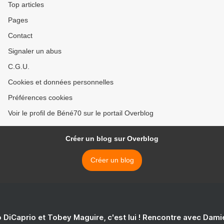
Top articles
Pages
Contact
Signaler un abus
C.G.U.
Cookies et données personnelles
Préférences cookies
Voir le profil de Béné70 sur le portail Overblog
Créer un blog sur Overblog
Créer un blog
 DiCaprio et Tobey Maguire, c'est lui ! Rencontre avec Dam