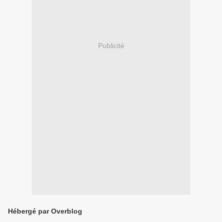
Publicité
Hébergé par Overblog