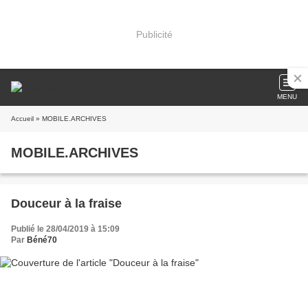
Publicité
MENU
Accueil
» MOBILE.ARCHIVES
MOBILE.ARCHIVES
Douceur à la fraise
Publié le 28/04/2019 à 15:09
Par
Béné70