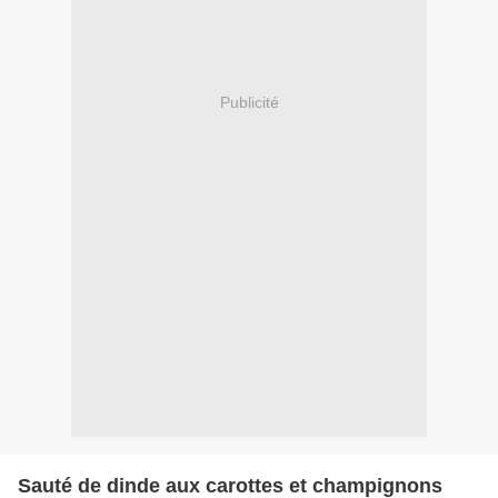
Publicité
Sauté de dinde aux carottes et champignons