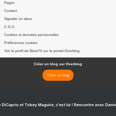
Pages
Contact
Signaler un abus
C.G.U.
Cookies et données personnelles
Préférences cookies
Voir le profil de Béné70 sur le portail Overblog
Créer un blog sur Overblog
Créer un blog
 DiCaprio et Tobey Maguire, c'est lui ! Rencontre avec Dam