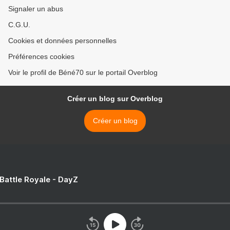
Signaler un abus
C.G.U.
Cookies et données personnelles
Préférences cookies
Voir le profil de Béné70 sur le portail Overblog
Créer un blog sur Overblog
Créer un blog
 Battle Royale - DayZ