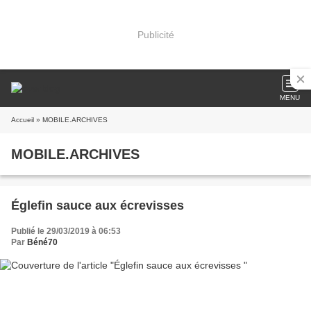
Publicité
MENU
Accueil
» MOBILE.ARCHIVES
MOBILE.ARCHIVES
Églefin sauce aux écrevisses
Publié le 29/03/2019 à 06:53
Par
Béné70