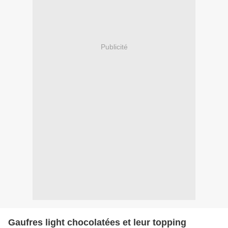
Publicité
Gaufres light chocolatées et leur topping