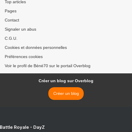
Top articles
Pages
Contact
Signaler un abus
C.G.U.
Cookies et données personnelles
Préférences cookies
Voir le profil de Béné70 sur le portail Overblog
Créer un blog sur Overblog
Créer un blog
 Battle Royale - DayZ