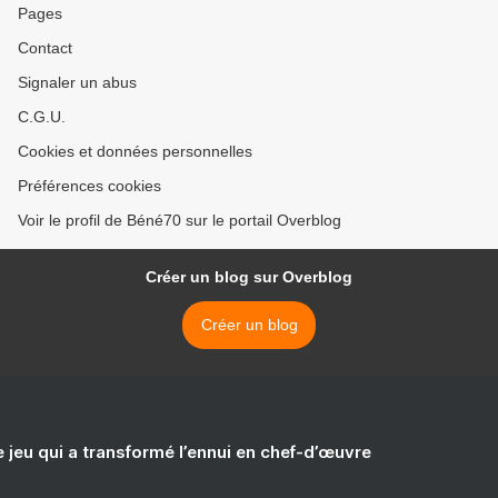
Pages
Contact
Signaler un abus
C.G.U.
Cookies et données personnelles
Préférences cookies
Voir le profil de Béné70 sur le portail Overblog
Créer un blog sur Overblog
Créer un blog
e jeu qui a transformé l’ennui en chef-d’œuvre