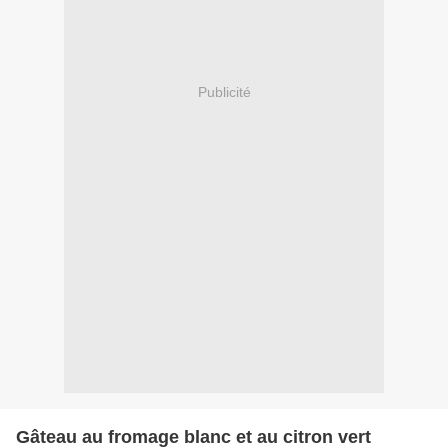
Publicité
Gâteau au fromage blanc et au citron vert