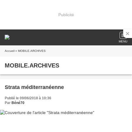
Publicité
MENU
Accueil
» MOBILE.ARCHIVES
MOBILE.ARCHIVES
Strata méditerranéenne
Publié le 09/06/2018 à 10:36
Par
Béné70