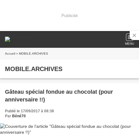
Publicité
MENU
Accueil
» MOBILE.ARCHIVES
MOBILE.ARCHIVES
Gâteau spécial fondue au chocolat (pour
anniversaire !!)
Publié le 17/09/2017 à 08:38
Par
Béné70