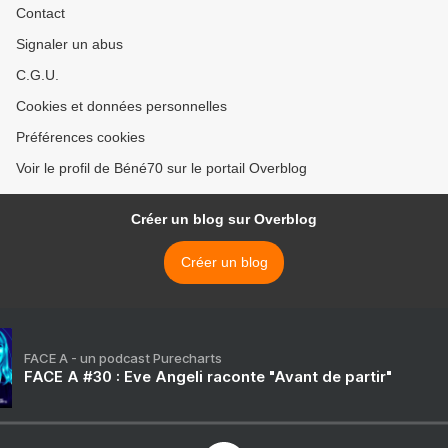
Contact
Signaler un abus
C.G.U.
Cookies et données personnelles
Préférences cookies
Voir le profil de Béné70 sur le portail Overblog
Créer un blog sur Overblog
Créer un blog
FACE A - un podcast Purecharts
FACE A #30 : Eve Angeli raconte "Avant de partir"