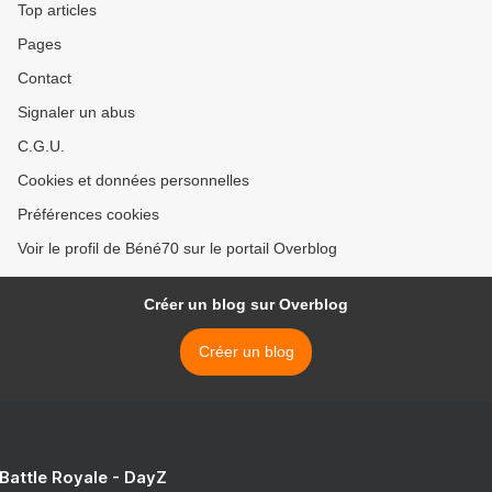
Top articles
Pages
Contact
Signaler un abus
C.G.U.
Cookies et données personnelles
Préférences cookies
Voir le profil de Béné70 sur le portail Overblog
Créer un blog sur Overblog
Créer un blog
 Battle Royale - DayZ