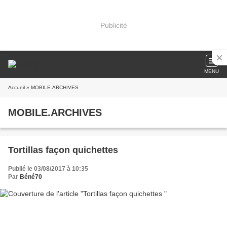
Publicité
MENU
Accueil
» MOBILE.ARCHIVES
MOBILE.ARCHIVES
Tortillas façon quichettes
Publié le 03/08/2017 à 10:35
Par
Béné70