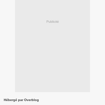
Publicité
Hébergé par Overblog