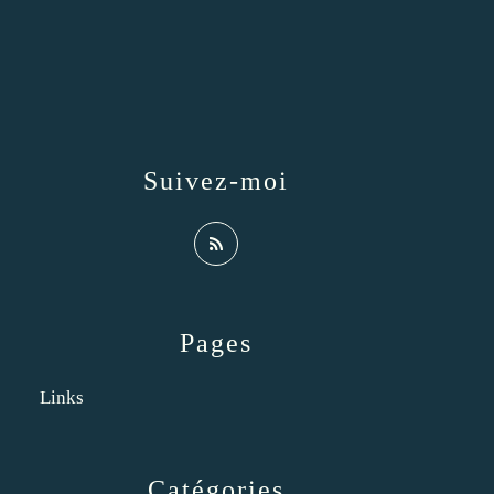
Suivez-moi
Pages
Links
Catégories