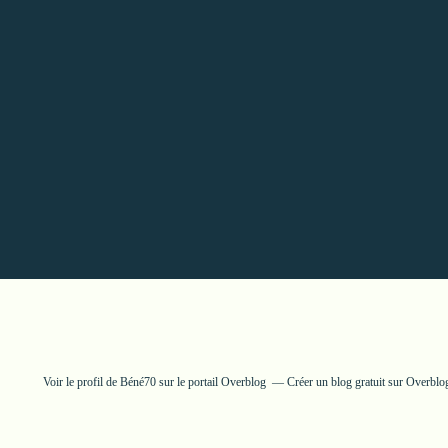
Voir le profil de
Béné70
sur le portail Overblog
Créer un blog gratuit sur Overblo