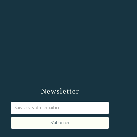
Newsletter