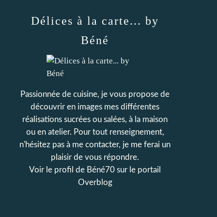
Délices à la carte... by
Béné
Passionnée de cuisine, je vous propose de
découvrir en images mes différentes
réalisations sucrées ou salées, à la maison
ou en atelier. Pour tout renseignement,
n'hésitez pas à me contacter, je me ferai un
plaisir de vous répondre.
Voir le profil de
Béné70
sur le portail
Overblog