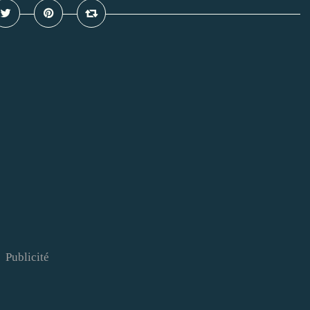
Publicité