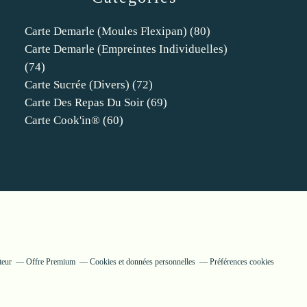
Carte Demarle (moules Flexipan)
(80)
Carte Demarle (empreintes Individuelles)
(74)
Carte Sucrée (divers)
(72)
Carte Des Repas Du Soir
(69)
Carte Cook'in®
(60)
teur
Offre Premium
Cookies et données personnelles
Préférences cookies