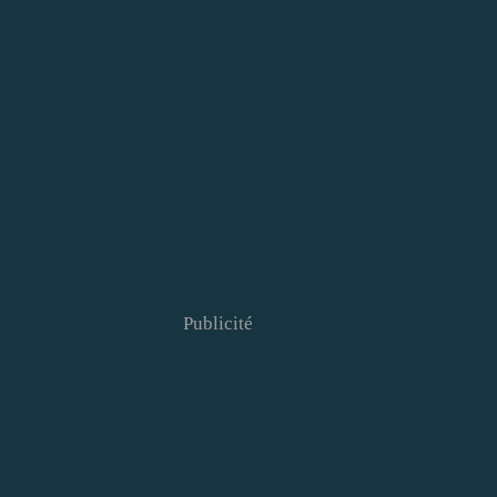
Publicité