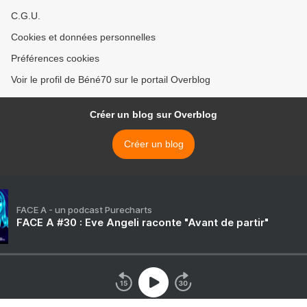
C.G.U.
Cookies et données personnelles
Préférences cookies
Voir le profil de Béné70 sur le portail Overblog
Créer un blog sur Overblog
Créer un blog
FACE A - un podcast Purecharts
FACE A #30 : Eve Angeli raconte "Avant de partir"