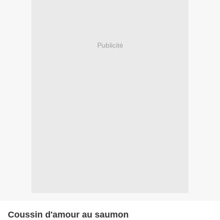
Publicité
Coussin d'amour au saumon