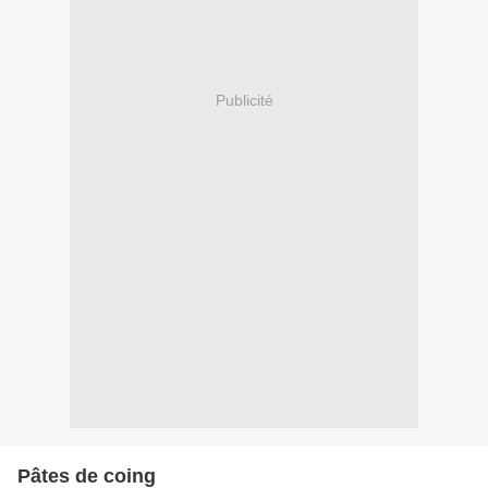
Publicité
Pâtes de coing