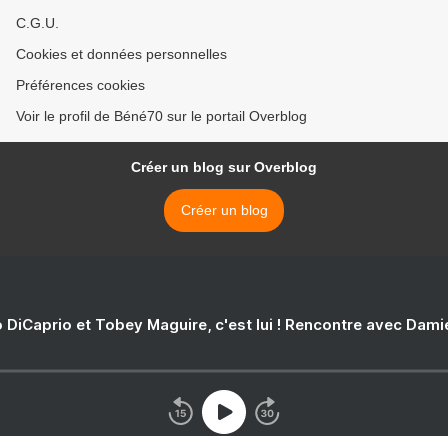
C.G.U.
Cookies et données personnelles
Préférences cookies
Voir le profil de Béné70 sur le portail Overblog
Créer un blog sur Overblog
Créer un blog
 DiCaprio et Tobey Maguire, c'est lui ! Rencontre avec Dam