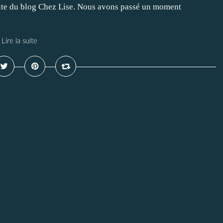
aute du blog Chez Lise. Nous avons passé un moment
Lire la suite