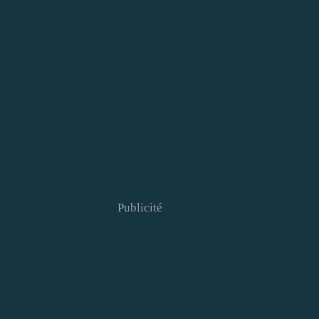
Publicité