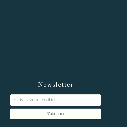
Newsletter