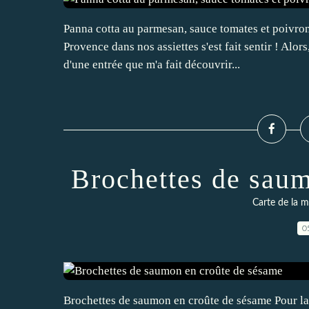
Panna cotta au parmesan, sauce tomates et poivro
Provence dans nos assiettes s'est fait sentir ! Alors,
d'une entrée que m'a fait découvrir...
Brochettes de sau
Carte de la m
0
Brochettes de saumon en croûte de sésame Pour la pe