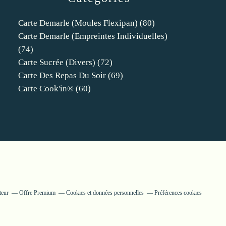
Carte Demarle (moules Flexipan)
(80)
Carte Demarle (empreintes Individuelles)
(74)
Carte Sucrée (divers)
(72)
Carte Des Repas Du Soir
(69)
Carte Cook'in®
(60)
teur
Offre Premium
Cookies et données personnelles
Préférences cookies