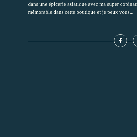
dans une épicerie asiatique avec ma super copin
mémorable dans cette boutique et je peux vous...