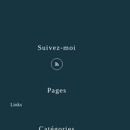
Suivez-moi
Pages
Links
Catégories