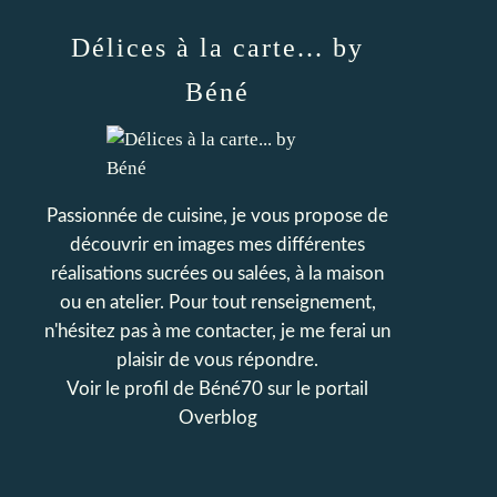
Délices à la carte... by
Béné
Passionnée de cuisine, je vous propose de
découvrir en images mes différentes
réalisations sucrées ou salées, à la maison
ou en atelier. Pour tout renseignement,
n'hésitez pas à me contacter, je me ferai un
plaisir de vous répondre.
Voir le profil de
Béné70
sur le portail
Overblog