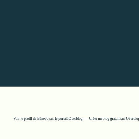
Voir le profil de
Béné70
sur le portail Overblog
Créer un blog gratuit sur Overblo