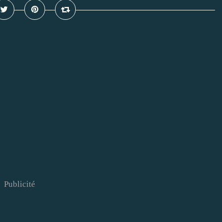
Publicité