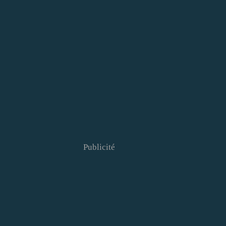
Publicité