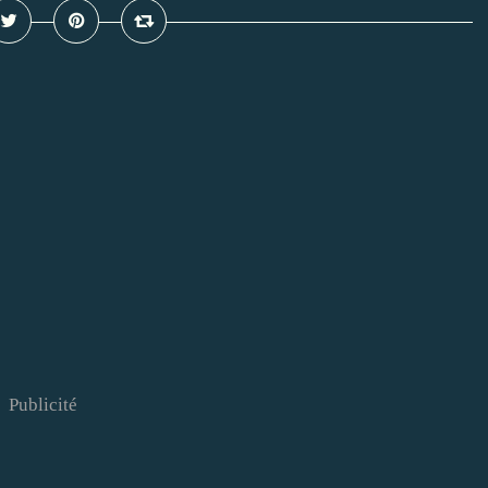
Publicité