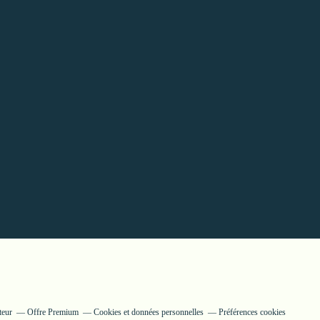
teur
Offre Premium
Cookies et données personnelles
Préférences cookies