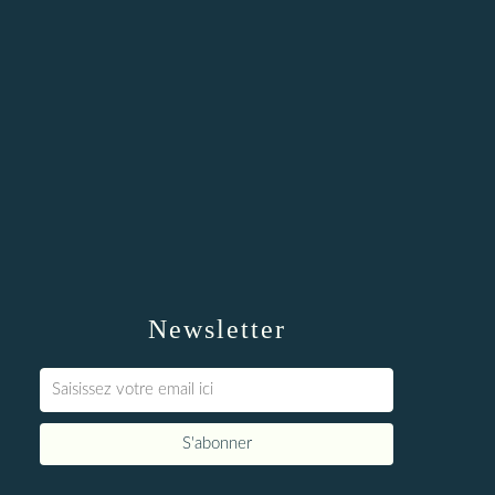
Newsletter