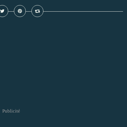
Publicité