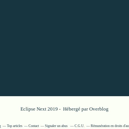
Eclipse Next 2019 - Hébergé par
Overblog
g
Top articles
Contact
Signaler un abus
C.G.U.
Rémunération en droits d'au