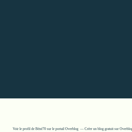
Voir le profil de
Béné70
sur le portail Overblog
Créer un blog gratuit sur Overblo