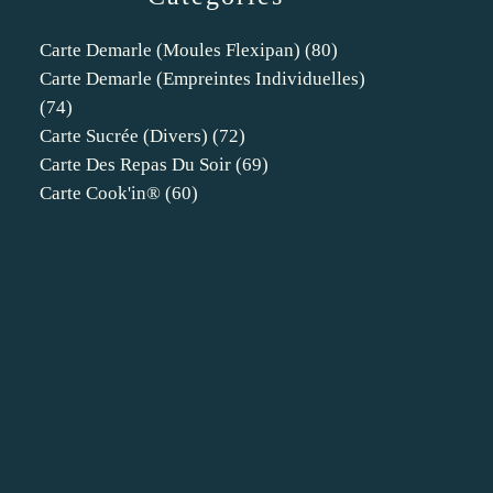
Carte Demarle (moules Flexipan)
(80)
Carte Demarle (empreintes Individuelles)
(74)
Carte Sucrée (divers)
(72)
Carte Des Repas Du Soir
(69)
Carte Cook'in®
(60)