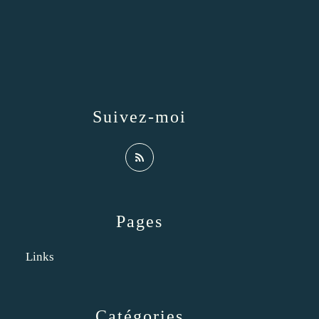
Suivez-moi
Pages
Links
Catégories