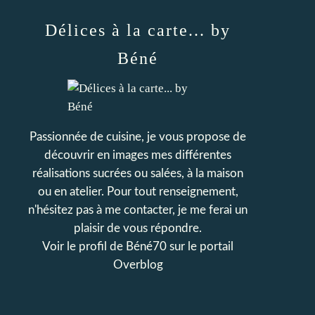
Délices à la carte... by
Béné
Passionnée de cuisine, je vous propose de
découvrir en images mes différentes
réalisations sucrées ou salées, à la maison
ou en atelier. Pour tout renseignement,
n'hésitez pas à me contacter, je me ferai un
plaisir de vous répondre.
Voir le profil de
Béné70
sur le portail
Overblog