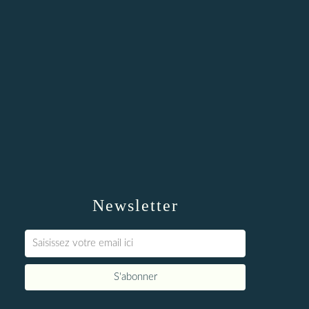
Newsletter