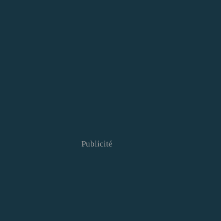
Publicité