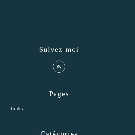
Suivez-moi
Pages
Links
Catégories