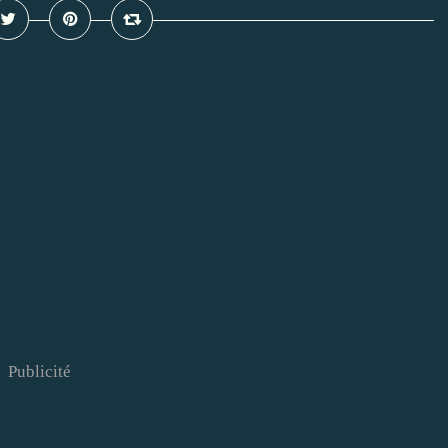
Publicité