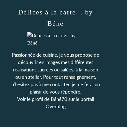
Délices à la carte... by
Béné
Passionnée de cuisine, je vous propose de
découvrir en images mes différentes
réalisations sucrées ou salées, à la maison
ou en atelier. Pour tout renseignement,
n'hésitez pas à me contacter, je me ferai un
plaisir de vous répondre.
Voir le profil de
Béné70
sur le portail
Overblog