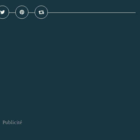
Publicité