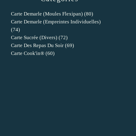
Carte Demarle (moules Flexipan)
(80)
Carte Demarle (empreintes Individuelles)
(74)
Carte Sucrée (divers)
(72)
Carte Des Repas Du Soir
(69)
Carte Cook'in®
(60)