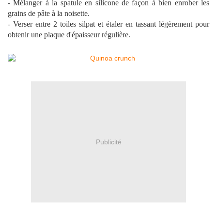
- Mélanger à la spatule en silicone de façon à bien enrober les
grains de pâte à la noisette.
- Verser entre 2 toiles silpat et étaler en tassant légèrement pour
obtenir une plaque d'épaisseur régulière.
Publicité