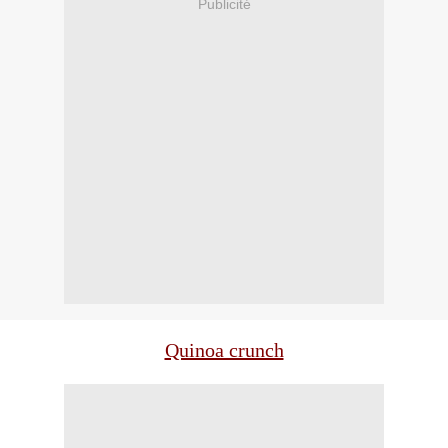
Publicité
Quinoa crunch