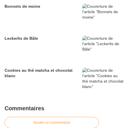
Bonnets de moine
Leckerlis de Bâle
Cookies au thé matcha et chocolat
blanc
Commentaires
Ajouter un commentaire