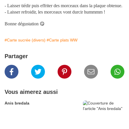
- Laisser tiédir puis effriter des morceaux dans la plaque obtenue.
- Laisser refroidir, les morceaux vont durcir hummmm !
Bonne dégustation
😋
#Carte sucrée (divers)
#Carte plats WW
Partager
Vous aimerez aussi
Anis bredala