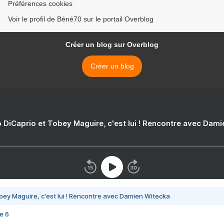
Préférences cookies
Voir le profil de Béné70 sur le portail Overblog
Créer un blog sur Overblog
Créer un blog
 DiCaprio et Tobey Maguire, c'est lui ! Rencontre avec Dam
bey Maguire, c'est lui ! Rencontre avec Damien Witecka
e 6