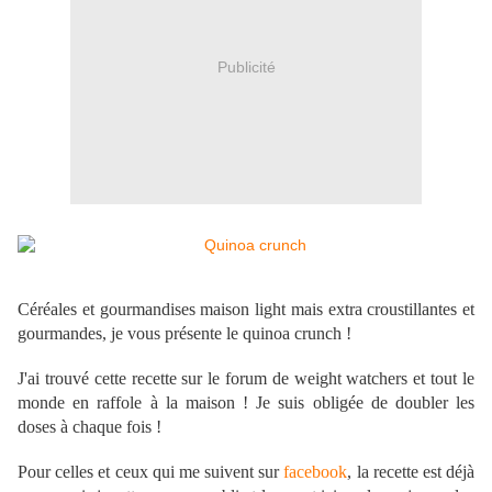
Publicité
Céréales et gourmandises maison light mais extra croustillantes et
gourmandes, je vous présente le quinoa crunch !
J'ai trouvé cette recette sur le forum de weight watchers et tout le
monde en raffole à la maison ! Je suis obligée de doubler les
doses à chaque fois !
Pour celles et ceux qui me suivent sur
facebook
, la recette est déjà