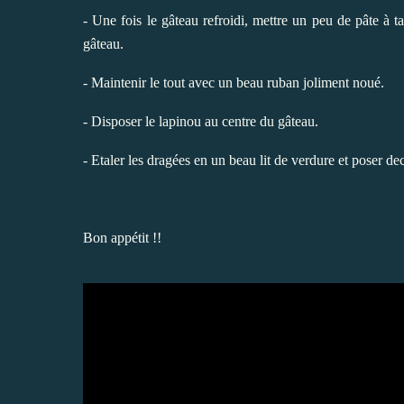
- Une fois le gâteau refroidi, mettre un peu de pâte à ta
gâteau.
- Maintenir le tout avec un beau ruban joliment noué.
- Disposer le lapinou au centre du gâteau.
- Etaler les dragées en un beau lit de verdure et poser dec
Bon appétit !!