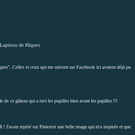
es". Celles et ceux qui me suivent sur Facebook
ici
avaient déjà pu
de ce gâteau qui a ravi les pupilles bien avant les papilles !!!
 ! J'avais repéré sur Pinterest une belle image qui m'a inspirée et que