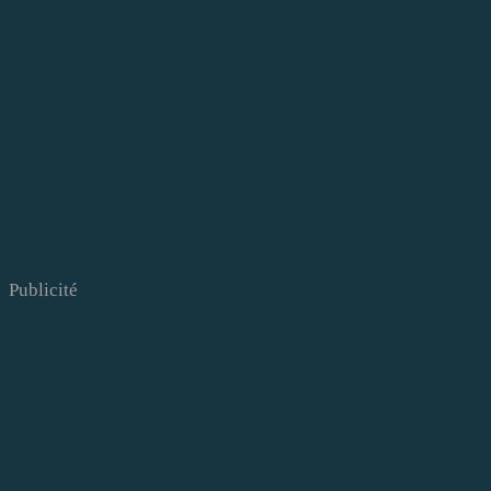
Publicité