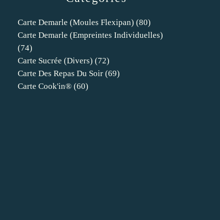
Carte Demarle (moules Flexipan)
(80)
Carte Demarle (empreintes Individuelles)
(74)
Carte Sucrée (divers)
(72)
Carte Des Repas Du Soir
(69)
Carte Cook'in®
(60)