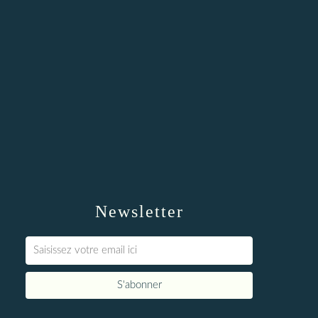
Newsletter