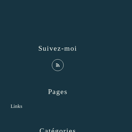
Suivez-moi
Pages
Links
Catégories