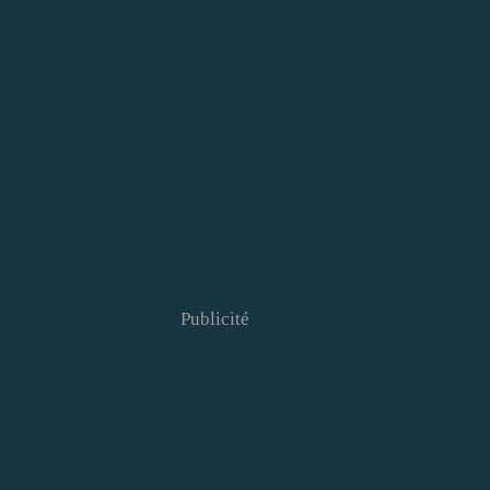
Publicité