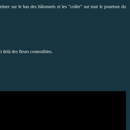
rtiner sur le bas des bâtonnets et les "coller" sur tout le pourtour du
i delà des fleurs comestibles.