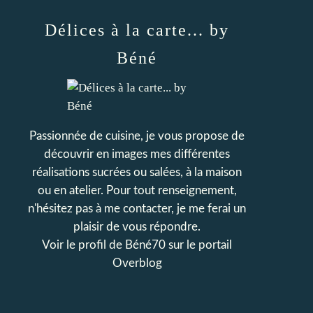
Délices à la carte... by
Béné
Passionnée de cuisine, je vous propose de
découvrir en images mes différentes
réalisations sucrées ou salées, à la maison
ou en atelier. Pour tout renseignement,
n'hésitez pas à me contacter, je me ferai un
plaisir de vous répondre.
Voir le profil de
Béné70
sur le portail
Overblog